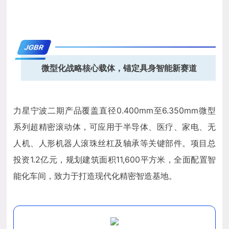
JGBR
微型化战略核心载体，锚定具身智能新赛道
力星宁波二期产品覆盖直径
0.400mm至6.350mm微型
系列超精密滚动体
，可
应用于半导体、医疗、家电、无
人机、人形机器人滚珠丝杠及轴承等关键部件
。项目总
投资1.2亿元，规划建筑面积11,600平方米，全面配置智
能化车间，致力于打造现代化精密智造基地。