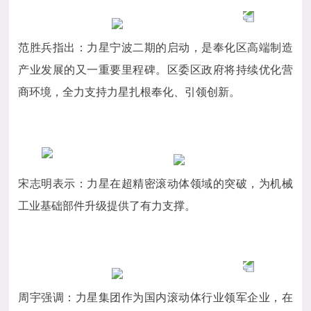
范胜兵指出：力星宁波二期的启动，是奉化区高端制造
产业发展的又一重要里程碑。区委区政府将持续优化营
商环境，全力支持力星扎根奉化、引领创新。
宋志明表示：力星在超精密滚动体领域的突破，为机械
工业基础部件升级提供了有力支撑。
周宇强调：力星集团作为国内滚动体行业领军企业，在