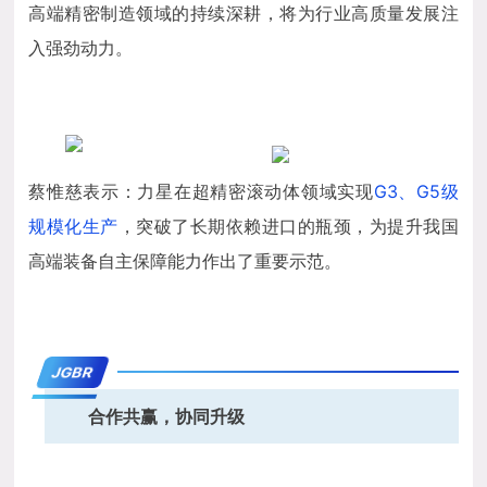
高端精密制造领域的持续深耕，将为行业高质量发展注
入强劲动力。
蔡惟慈表示：力星在超精密滚动体领域实现
G3、G5级
规模化生产
，突破了长期依赖进口的瓶颈，为提升我国
高端装备自主保障能力作出了重要示范。
JGBR
合作共赢，协同升级