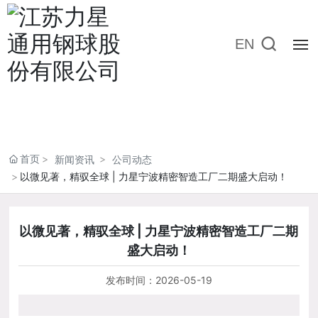
EN
首页
关于力星
首页
新闻资讯
公司动态
以微见著，精驭全球 | 力星宁波精密智造工厂二期盛大启动！
产品与解决方案
企业管理
以微见著，精驭全球 | 力星宁波精密智造工厂二期
盛大启动！
媒体中心
发布时间：
2026-05-19
市场运营