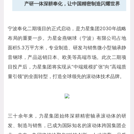
产研一体深耕奉化，让中国精密制造闪耀世界
宁波奉化二期项目的正式启动，是力星集团2030年战略
布局的重要一步。力星金燕钢球（宁波）有限公司占地
面积5.3万平方米，专业制造、研发与销售微小型轴承静
音钢球，产品远销日本、欧美等高端市场。此次二期项
目投产后，力星集团将实现从“中端规模扩张”向“高端质
量引领”的全面转型，打造全球领先的滚动体技术品牌。
三十余年来，力星集团始终深耕精密轴承滚动体的研
发、制造与销售，已成为国际知名的滚动体跨国集团企