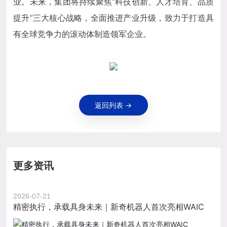
业。未来，集团将持续聚焦“科技创新、人才培育、品质
提升”三大核心战略，全面推进产业升级，致力于打造具
有全球竞争力的滚动体制造领军企业。
返回列表 →
更多资讯
2026-07-21
精密执行，承载具身未来｜新奇机器人首次亮相WAIC