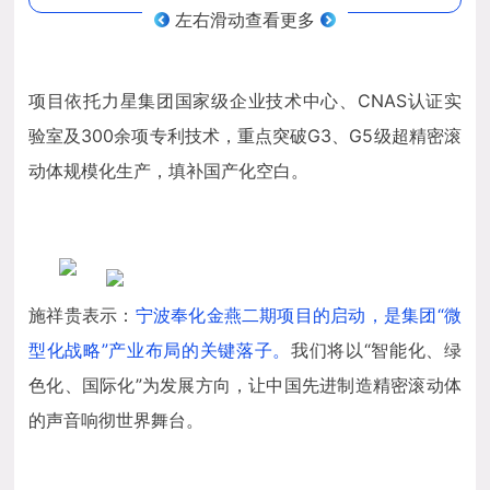
左右滑动查看更多
项目依托力星集团国家级企业技术中心、CNAS认证实
验室及300余项专利技术，重点突破G3、G5级超精密滚
动体规模化生产，填补国产化空白。
施祥贵表示：
宁波奉化金燕二期项目的启动，是集团“微
型化战略”产业布局的关键落子。
我们将以“智能化、绿
色化、国际化”为发展方向，让中国先进制造精密滚动体
的声音响彻世界舞台。