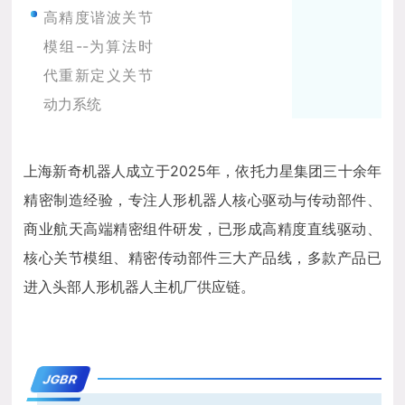
高精度谐波关节
模组--为算法时
代重新定义关节
动力系统
上海新奇机器人成立于2025年，依托力星集团三十余年
精密制造经验，专注人形机器人核心驱动与传动部件、
商业航天高端精密组件研发，已形成高精度直线驱动、
核心关节模组、精密传动部件三大产品线，多款产品已
进入头部人形机器人主机厂供应链。
JGBR