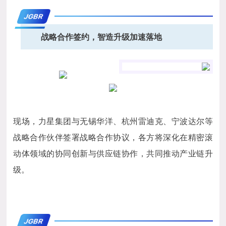
JGBR
战略合作签约，智造升级加速落地
现场，力星集团与无锡华洋、杭州雷迪克、宁波达尔等
战略合作伙伴签署战略合作协议，各方将深化在精密滚
动体领域的协同创新与供应链协作，共同推动产业链升
级。
JGBR