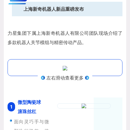
上海新奇机器人新品重磅发布
力星集团下属上海新奇机器人有限公司团队现场介绍了
多款机器人关节模组与精密传动产品。
左右滑动查看更多
微型陶瓷球
1
滚珠丝杠
面向灵巧手与微