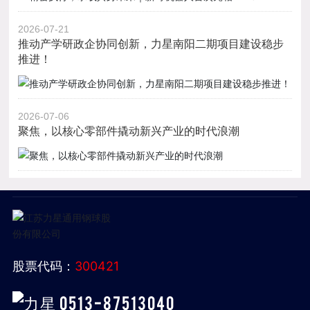
2026-07-21
推动产学研政企协同创新，力星南阳二期项目建设稳步
推进！
2026-07-06
聚焦，以核心零部件撬动新兴产业的时代浪潮
股票代码：
300421
0513-87513040