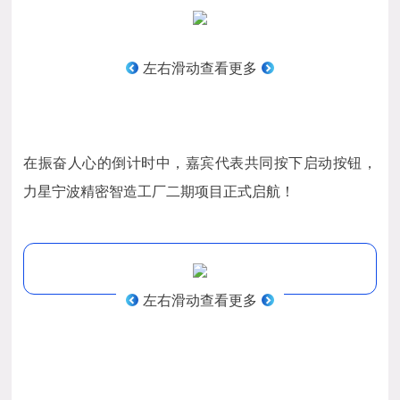
左右滑动查看更多
在振奋人心的倒计时中，嘉宾代表共同按下启动按钮，
力星宁波精密智造工厂二期项目正式启航！
左右滑动查看更多